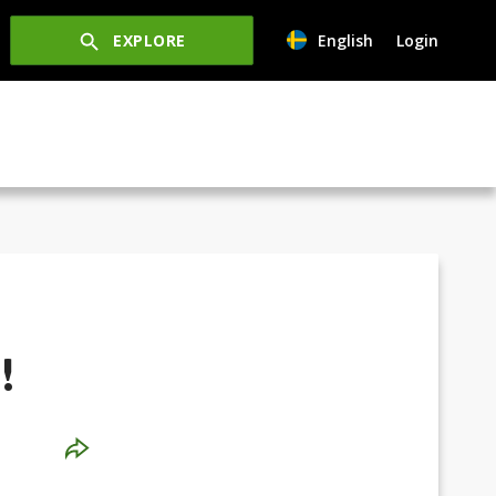
EXPLORE
English
Login
!