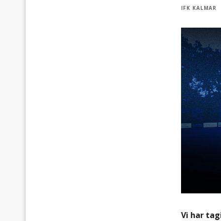
IFK KALMAR
Vi har ta