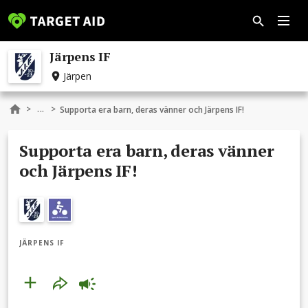
Järpens IF
Järpen
...
>
>
Supporta era barn, deras vänner och Järpens IF!
Supporta era barn, deras vänner
och Järpens IF!
JÄRPENS IF