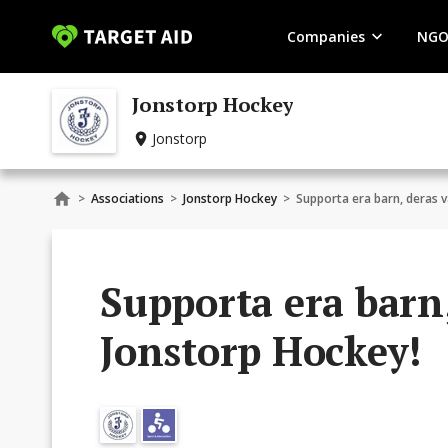
Companies
NGO
Jonstorp Hockey
Jonstorp
>
Associations
>
Jonstorp Hockey
>
Supporta era barn, deras 
Supporta era barn
Jonstorp Hockey!