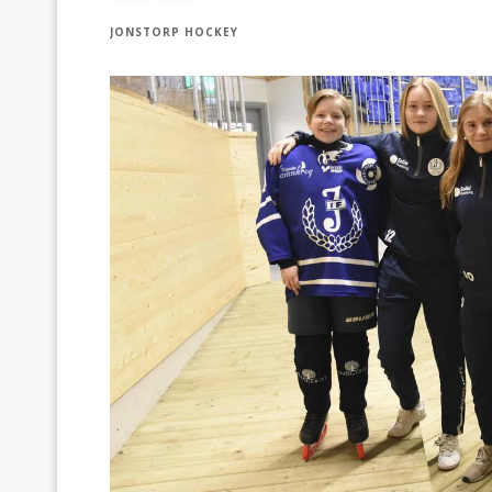
JONSTORP HOCKEY