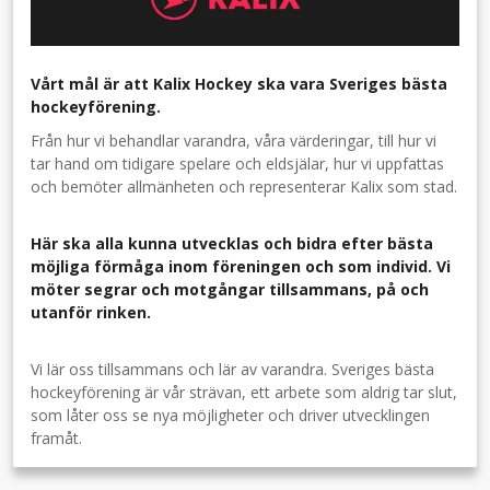
Vårt mål är att Kalix Hockey ska vara Sveriges bästa
hockeyförening.
Från hur vi behandlar varandra, våra värderingar, till hur vi
tar hand om tidigare spelare och eldsjälar, hur vi uppfattas
och bemöter allmänheten och representerar Kalix som stad.
Här ska alla kunna utvecklas och bidra efter bästa
möjliga förmåga inom föreningen och som individ. Vi
möter segrar och motgångar tillsammans, på och
utanför rinken.
Vi lär oss tillsammans och lär av varandra. Sveriges bästa
hockeyförening är vår strävan, ett arbete som aldrig tar slut,
som låter oss se nya möjligheter och driver utvecklingen
framåt.