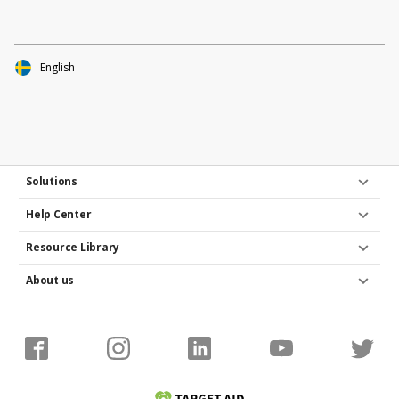
English
Solutions
Help Center
Resource Library
About us