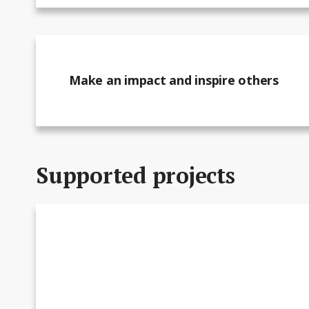
Make an impact and inspire others
Supported projects