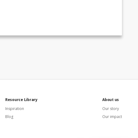
Resource Library
About us
Inspiration
Our story
Blog
Our impact