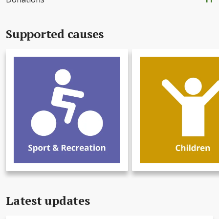
Supported causes
Latest updates