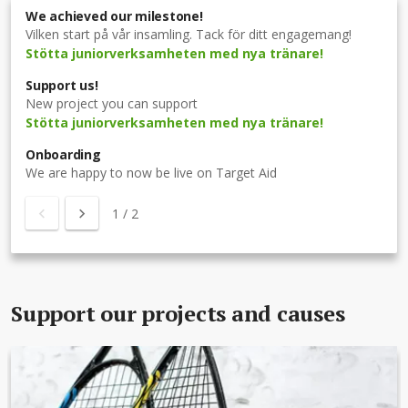
We achieved our milestone!
Vilken start på vår insamling. Tack för ditt engagemang!
Stötta juniorverksamheten med nya tränare!
Support us!
New project you can support
Stötta juniorverksamheten med nya tränare!
Onboarding
We are happy to now be live on Target Aid
1
/
2
Support our projects and causes