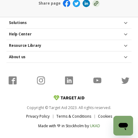
Share page
Solutions
Help Center
Resource Library
About us
Copyright © Target Aid 2023. All rights reserved.
Privacy Policy
Terms & Conditions
Cookies
Made with 💚 in Stockholm
by
UKAD