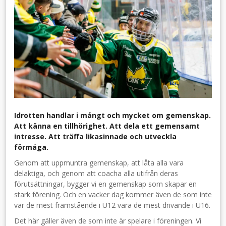
Idrotten handlar i mångt och mycket om gemenskap.
Att känna en tillhörighet. Att dela ett gemensamt
intresse. Att träffa likasinnade och utveckla
förmåga.
Genom att uppmuntra gemenskap, att låta alla vara
delaktiga, och genom att coacha alla utifrån deras
förutsättningar, bygger vi en gemenskap som skapar en
stark förening. Och en vacker dag kommer även de som inte
var de mest framstående i U12 vara de mest drivande i U16.
Det här gäller även de som inte är spelare i föreningen. Vi