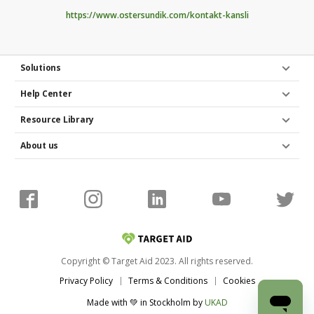
https://www.ostersundik.com/kontakt-kansli
Solutions
Help Center
Resource Library
About us
Copyright © Target Aid 2023. All rights reserved.
Privacy Policy
Terms & Conditions
Cookies
Made with 💚 in Stockholm
by
UKAD