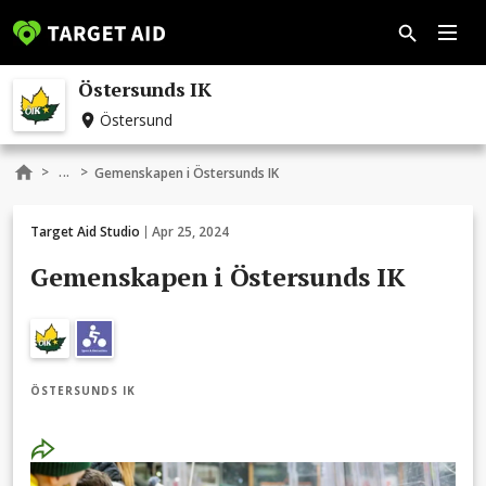
Östersunds IK
Östersund
...
>
>
Gemenskapen i Östersunds IK
Target Aid Studio
Apr 25, 2024
Gemenskapen i Östersunds IK
ÖSTERSUNDS IK