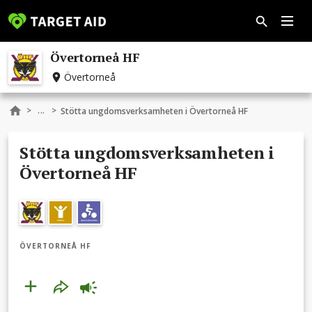
Övertorneå HF
Övertorneå
...
>
>
Stötta ungdomsverksamheten i Övertorneå HF
Stötta ungdomsverksamheten i
Övertorneå HF
ÖVERTORNEÅ HF