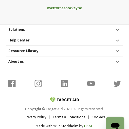
overtorneahockey.se
Solutions
Help Center
Resource Library
About us
Copyright © Target Aid 2023. All rights reserved.
Privacy Policy
Terms & Conditions
Cookies
Made with 💚 in Stockholm
by
UKAD