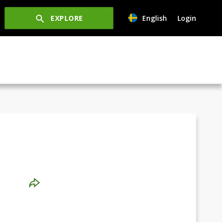
EXPLORE
English
Login