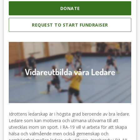
DONATE
REQUEST TO START FUNDRAISER
Idrottens ledarskap är i högsta grad beroende av bra ledare.
Ledare som kan motivera och utmana utövarna till att
utvecklas inom sin sport. I RA-19 vill vi arbeta för att skapa
hälsa och välmående men också gemenskap och