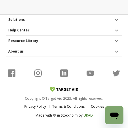
Solutions
Help Center
Resource Library
About us
Copyright © Target Aid 2023. All rights reserved.
Privacy Policy
Terms & Conditions
Cookies
Made with 💚 in Stockholm
by
UKAD