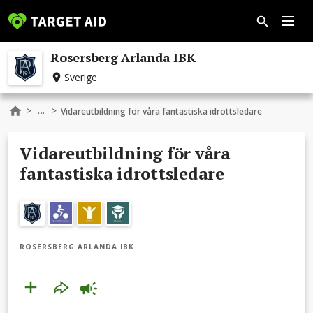
Rosersberg Arlanda IBK
Sverige
...
>
>
Vidareutbildning för våra fantastiska idrottsledare
Vidareutbildning för våra
fantastiska idrottsledare
ROSERSBERG ARLANDA IBK