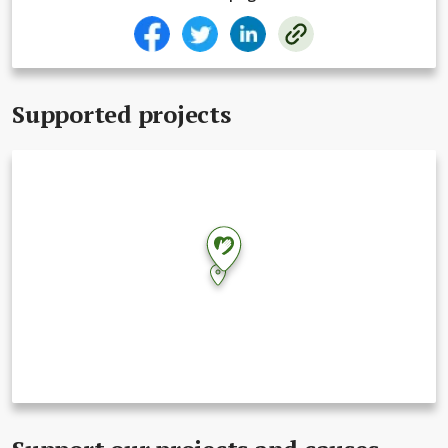
Supported projects