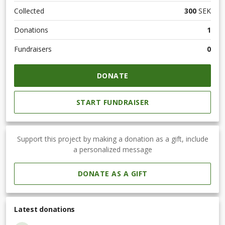
Collected
300
SEK
Donations
1
Fundraisers
0
DONATE
START FUNDRAISER
Support this project by making a donation as a gift, include
a personalized message
DONATE AS A GIFT
Latest donations