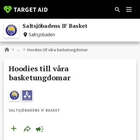
Saltsjöbadens IF Basket
Saltsjöbaden
...
>
>
Hoodies till våra basketungdomar
Hoodies till våra
basketungdomar
SALTSJÖBADENS IF BASKET