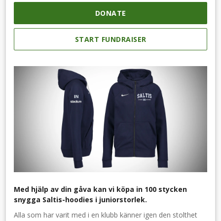
DONATE
START FUNDRAISER
Med hjälp av din gåva kan vi köpa in 100 stycken
snygga Saltis-hoodies i juniorstorlek.
Alla som har varit med i en klubb känner igen den stolthet