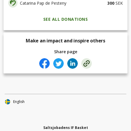
Catarina Pap de Pesteny
300
SEK
SEE ALL DONATIONS
Make an impact and inspire others
Share page
English
Saltsjobadens IF Basket