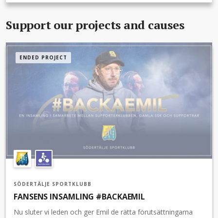
Support our projects and causes
ENDED PROJECT
SÖDERTÄLJE SPORTKLUBB
FANSENS INSAMLING #BACKAEMIL
Nu sluter vi leden och ger Emil de rätta förutsättningarna