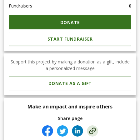
Fundraisers
0
DONATE
START FUNDRAISER
Support this project by making a donation as a gift, include
a personalized message
DONATE AS A GIFT
Make an impact and inspire others
Share page