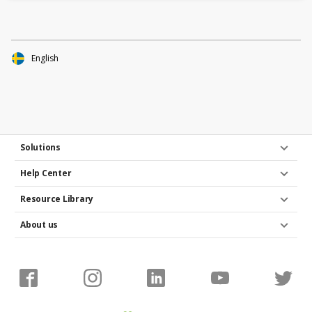
English
Solutions
Help Center
Resource Library
About us