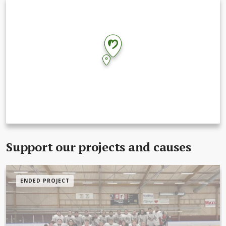
Support our projects and causes
ENDED PROJECT