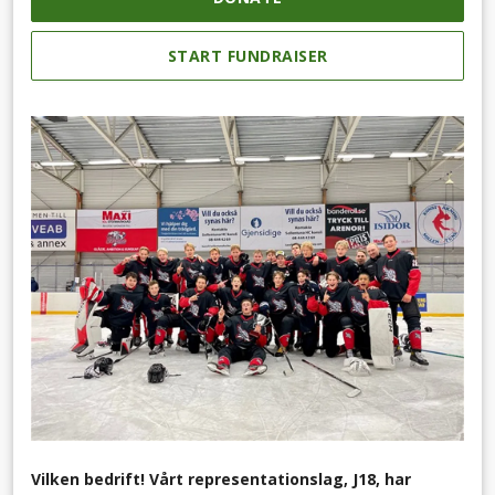
START FUNDRAISER
Vilken bedrift! Vårt representationslag, J18, har