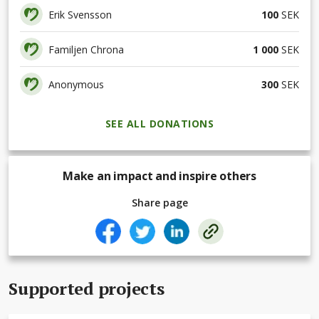
Erik Svensson
100
SEK
Familjen Chrona
1 000
SEK
Anonymous
300
SEK
SEE ALL DONATIONS
Make an impact and inspire others
Share page
Supported projects