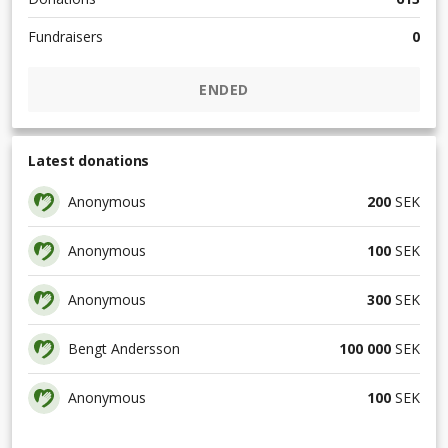
Fundraisers
0
ENDED
Latest donations
Anonymous
200
SEK
Anonymous
100
SEK
Anonymous
300
SEK
Bengt Andersson
100 000
SEK
Anonymous
100
SEK