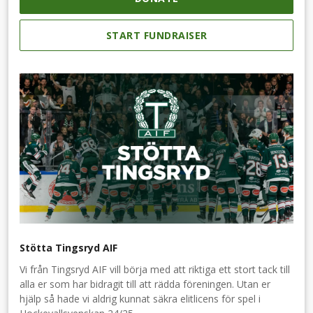
START FUNDRAISER
Stötta Tingsryd AIF
Vi från Tingsryd AIF vill börja med att riktiga ett stort tack till
alla er som har bidragit till att rädda föreningen. Utan er
hjälp så hade vi aldrig kunnat säkra elitlicens för spel i