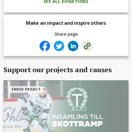
SEE ALL DONATIONS
Make an impact and inspire others
Share page
Support our projects and causes
ENDED PROJECT