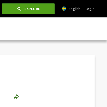
EXPLORE
English
Login