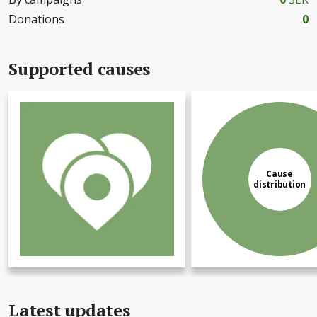
Donations
0
Supported causes
Cause
distribution
Latest updates