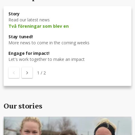
Story
Read our latest news
Två föreningar som blev en
Stay tuned!
More news to come in the coming weeks
Engage for impact!
Let's work together to make an impact
1
/
2
Our stories