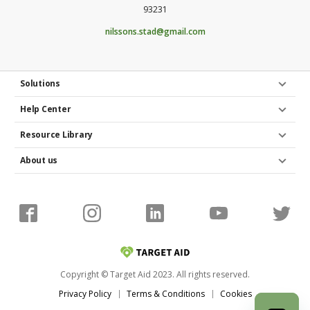
93231
nilssons.stad@gmail.com
Solutions
Help Center
Resource Library
About us
Copyright © Target Aid 2023. All rights reserved.
Privacy Policy
Terms & Conditions
Cookies