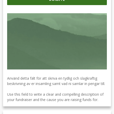
Använd detta fält för att skriva en tydlig och slagkraftig
beskrivning av er insamling samt vad ni samlar in pengar till.
Use this field to write a clear and compelling description of
your fundraiser and the cause you are raising funds for.