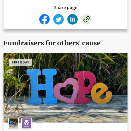
Share page
Fundraisers for others' cause
BIRTHDAY