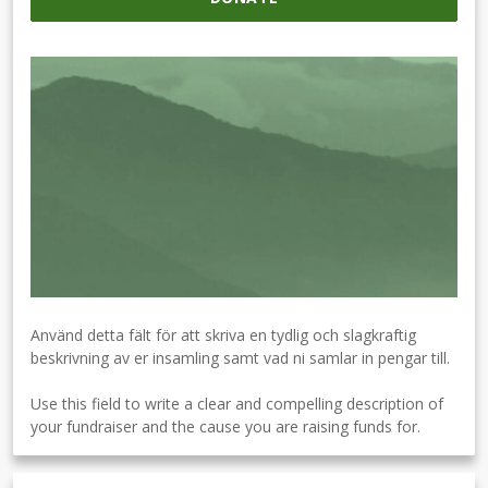
Använd detta fält för att skriva en tydlig och slagkraftig
beskrivning av er insamling samt vad ni samlar in pengar till.
Use this field to write a clear and compelling description of
your fundraiser and the cause you are raising funds for.