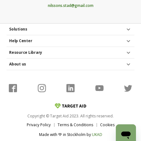
nilssons.stad@gmail.com
Solutions
Help Center
Resource Library
About us
Copyright © Target Aid 2023. All rights reserved.
Privacy Policy
Terms & Conditions
Cookies
Made with 💚 in Stockholm
by
UKAD