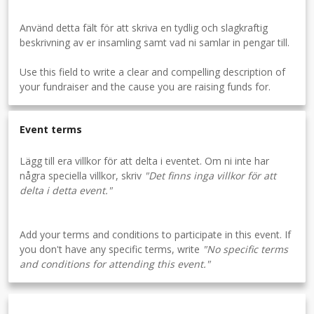
Använd detta fält för att skriva en tydlig och slagkraftig
beskrivning av er insamling samt vad ni samlar in pengar till.
Use this field to write a clear and compelling description of
your fundraiser and the cause you are raising funds for.
Event terms
Lägg till era villkor för att delta i eventet. Om ni inte har
några speciella villkor, skriv
"Det finns inga villkor för att
delta i detta event."
Add your terms and conditions to participate in this event. If
you don't have any specific terms, write
"No specific terms
and conditions for attending this event."