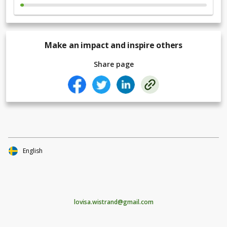
Make an impact and inspire others
Share page
English
lovisa.wistrand@gmail.com