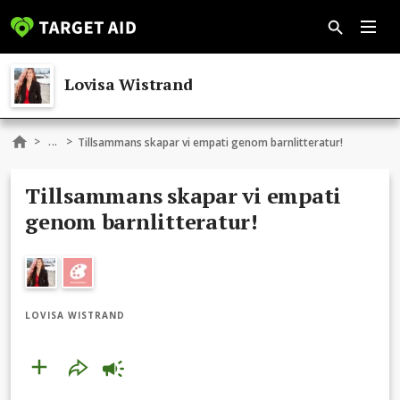
Lovisa Wistrand
...
>
>
Tillsammans skapar vi empati genom barnlitteratur!
Tillsammans skapar vi empati
genom barnlitteratur!
LOVISA WISTRAND