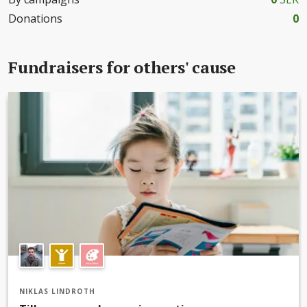
Donations
0
Fundraisers for others' cause
NIKLAS LINDROTH