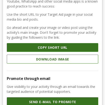
Youtube, WhatsApp and other social media apps is a known
good practice to reach success:
Use the short URL to your Target Aid page in your social
media bio and posts.
Go ahead and create your image or video post using the
activity’s main image. Don't forget to promote your activity
by guiding the followers to the link.
COPY SHORT URL
DOWNLOAD IMAGE
Promote through email
Give visibility to your activity through an email towards the
targeted audience of potential supporters.
SEND E-MAIL TO PROMOTE