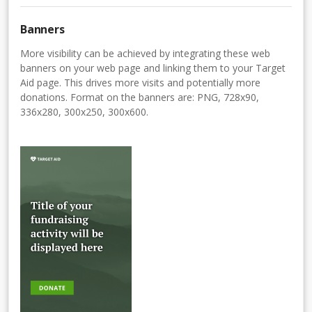
Banners
More visibility can be achieved by integrating these web
banners on your web page and linking them to your Target
Aid page. This drives more visits and potentially more
donations. Format on the banners are: PNG, 728x90,
336x280, 300x250, 300x600.