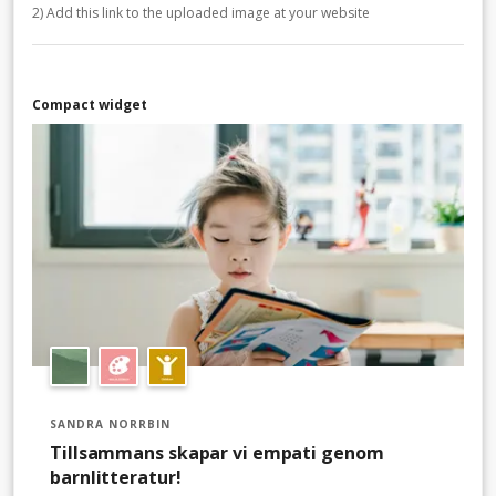
2) Add this link to the uploaded image at your website
Compact widget
SANDRA NORRBIN
Tillsammans skapar vi empati genom
barnlitteratur!