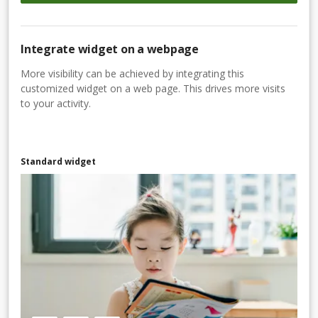
Integrate widget on a webpage
More visibility can be achieved by integrating this
customized widget on a web page. This drives more visits
to your activity.
Standard widget