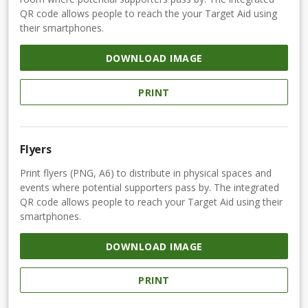
QR code allows people to reach the your Target Aid using
their smartphones.
DOWNLOAD IMAGE
PRINT
Flyers
Print flyers (PNG, A6) to distribute in physical spaces and
events where potential supporters pass by. The integrated
QR code allows people to reach your Target Aid using their
smartphones.
DOWNLOAD IMAGE
PRINT