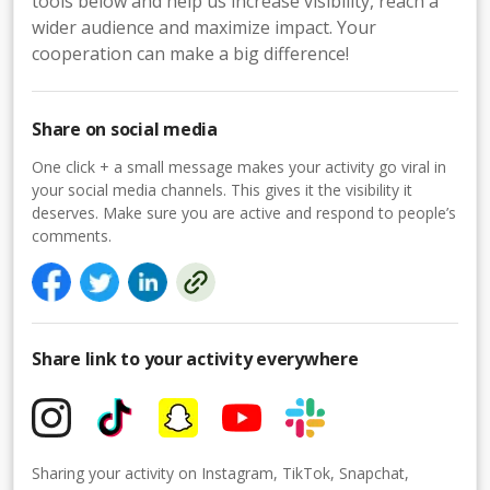
tools below and help us increase visibility, reach a
wider audience and maximize impact. Your
cooperation can make a big difference!
Share on social media
One click + a small message makes your activity go viral in
your social media channels. This gives it the visibility it
deserves. Make sure you are active and respond to people’s
comments.
Share link to your activity everywhere
Sharing your activity on Instagram, TikTok, Snapchat,