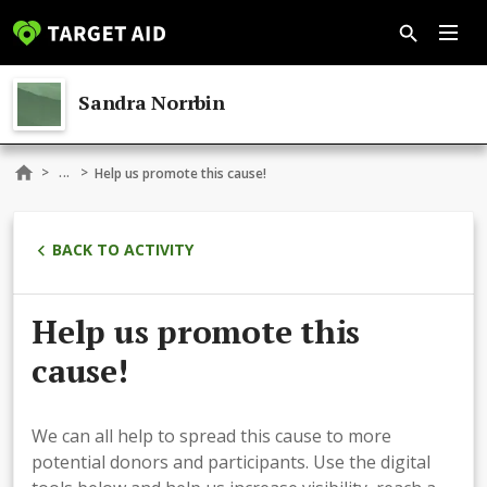
Sandra Norrbin
...
>
>
Help us promote this cause!
BACK TO ACTIVITY
Help us promote this
cause!
We can all help to spread this cause to more
potential donors and participants. Use the digital