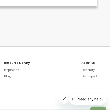
Resource Library
About us
Inspiration
Our story
Blog
Our impact