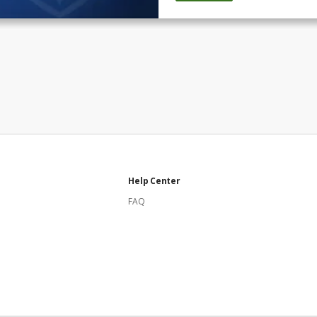
Help Center
FAQ