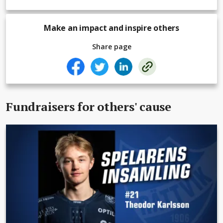
Make an impact and inspire others
Share page
Fundraisers for others' cause