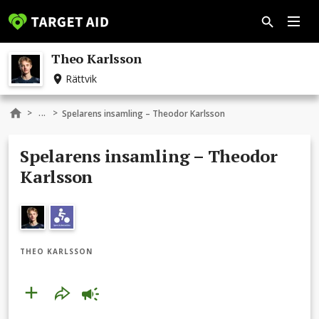
Theo Karlsson
Rättvik
...
>
>
Spelarens insamling – Theodor Karlsson
Spelarens insamling – Theodor
Karlsson
THEO KARLSSON