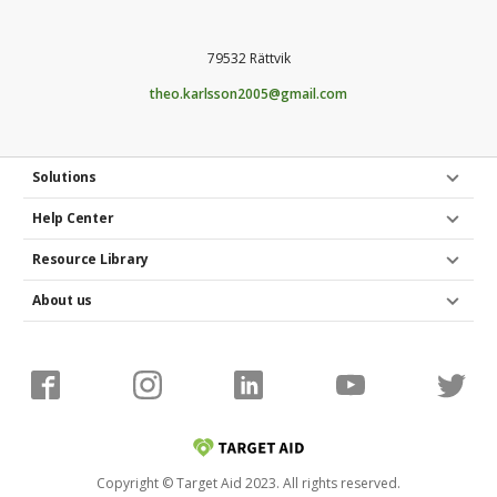
79532 Rättvik
theo.karlsson2005@gmail.com
Solutions
Help Center
Resource Library
About us
Copyright © Target Aid 2023. All rights reserved.