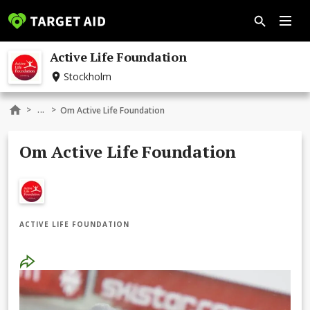
Active Life Foundation
Stockholm
...
>
>
Om Active Life Foundation
Om Active Life Foundation
ACTIVE LIFE FOUNDATION