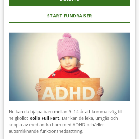
START FUNDRAISER
Nu kan du hjälpa barn mellan 9–14 år att komma iväg till
helgkollot
Kollo Full Fart.
Där kan de leka, umgås och
koppla av med andra barn med ADHD och/eller
autismliknande funktionsnedsättning.