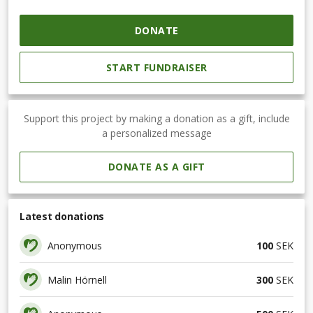
DONATE
START FUNDRAISER
Support this project by making a donation as a gift, include
a personalized message
DONATE AS A GIFT
Latest donations
Anonymous
100
SEK
Malin Hörnell
300
SEK