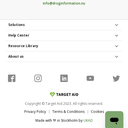
info@droginformation.nu
Solutions
Help Center
Resource Library
About us
Copyright © Target Aid 2023. All rights reserved.
Privacy Policy
Terms & Conditions
Cookies
Made with 💚 in Stockholm
by
UKAD