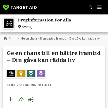
Droginformation För Alla
Sverige
...
>
>
Ge en chans till en bättre framtid – Din gåva kan rädda liv
Ge en chans till en bättre framtid
– Din gåva kan rädda liv
DROGINFORMATION FÖR ALLA