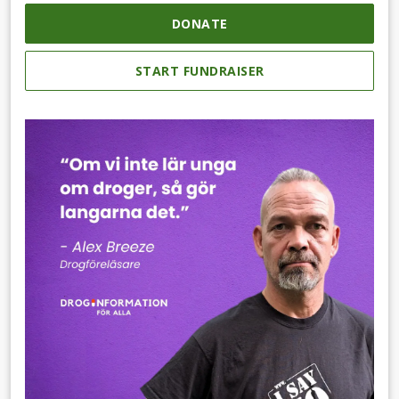
DONATE
START FUNDRAISER