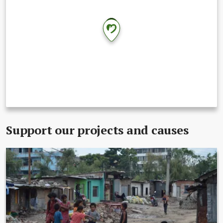
2
Support our projects and causes