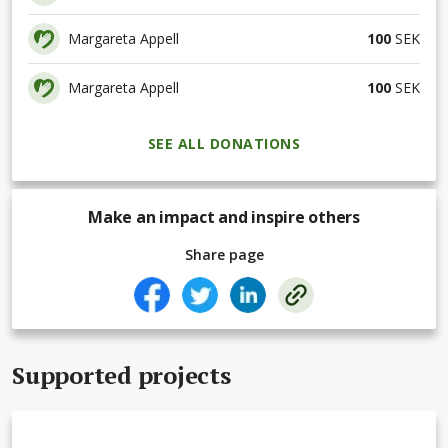
Margareta Appell
100
SEK
Margareta Appell
100
SEK
SEE ALL DONATIONS
Make an impact and inspire others
Share page
Supported projects