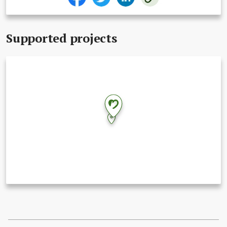
Supported projects