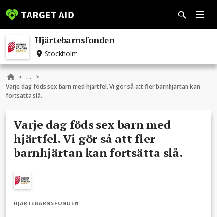
Hjärtebarnsfonden
Stockholm
...
>
>
Varje dag föds sex barn med hjärtfel. Vi gör så att fler barnhjärtan kan
fortsätta slå.
Varje dag föds sex barn med
hjärtfel. Vi gör så att fler
barnhjärtan kan fortsätta slå.
HJÄRTEBARNSFONDEN