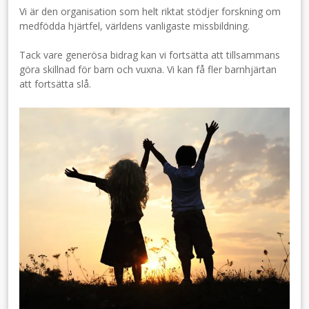
Vi är den organisation som helt riktat stödjer forskning om
medfödda hjärtfel, världens vanligaste missbildning.
Tack vare generösa bidrag kan vi fortsätta att tillsammans
göra skillnad för barn och vuxna. Vi kan få fler barnhjärtan
att fortsätta slå.