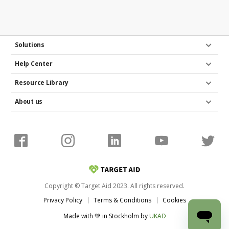
Solutions
Help Center
Resource Library
About us
Copyright © Target Aid 2023. All rights reserved.
Privacy Policy
Terms & Conditions
Cookies
Made with 💚 in Stockholm
by
UKAD