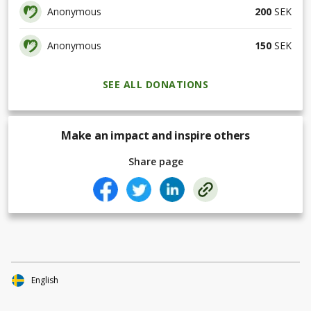
Anonymous
200
SEK
Anonymous
150
SEK
SEE ALL DONATIONS
Make an impact and inspire others
Share page
English