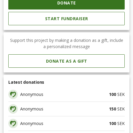
DONATE
START FUNDRAISER
Support this project by making a donation as a gift, include
a personalized message
DONATE AS A GIFT
Latest donations
Anonymous
100
SEK
Anonymous
150
SEK
Anonymous
100
SEK