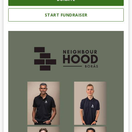
START FUNDRAISER