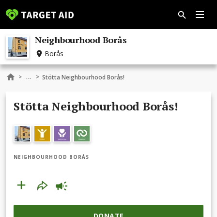
Neighbourhood Borås
Borås
...
>
>
Stötta Neighbourhood Borås!
Stötta Neighbourhood Borås!
NEIGHBOURHOOD BORÅS
DONATE