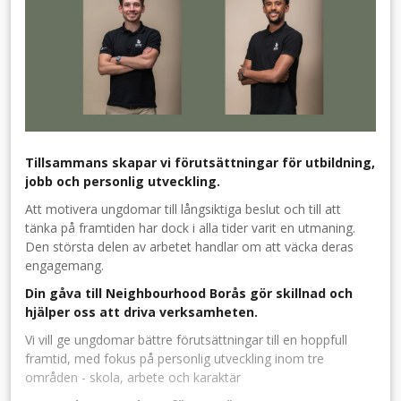
Tillsammans skapar vi förutsättningar för utbildning,
jobb och personlig utveckling.
Att motivera ungdomar till långsiktiga beslut och till att
tänka på framtiden har dock i alla tider varit en utmaning.
Den största delen av arbetet handlar om att väcka deras
engagemang.
Din gåva till Neighbourhood Borås gör skillnad och
hjälper oss att driva verksamheten.
Vi vill ge ungdomar bättre förutsättningar till en hoppfull
framtid, med fokus på personlig utveckling inom tre
områden - skola, arbete och karaktär