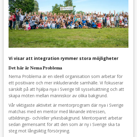
Vi visar att integration rymmer stora möjligheter
Det här är Nema Problema
Nema Problema är en ideell organisation som arbetar för
ett positivare och mer inkluderande samhälle. Vi fokuserar
särskilt på att hjälpa nya i Sverige till sysselsättning och att
skapa möten mellan människor av olika bakgrund.
Vår viktigaste aktivitet är mentorprogram där nya i Sverige
matchas med en mentor med liknande intressen,
utbildnings- och/eller yrkesbakgrund. Mentorparet arbetar
sedan gemensamt för att den som är ny i Sverige ska ta
steg mot långsiktig försörjning.