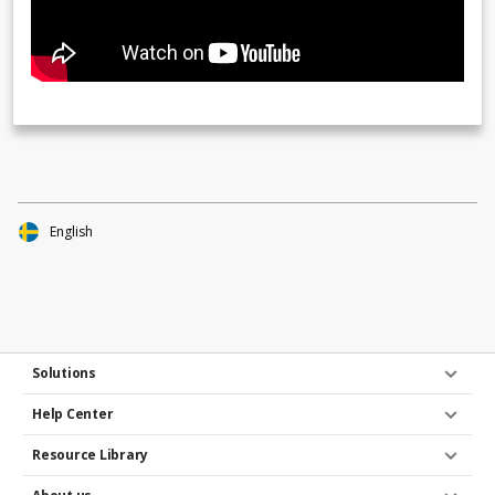
English
Solutions
Help Center
Resource Library