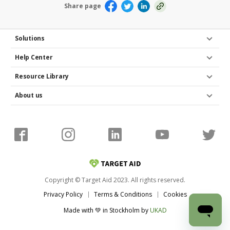
Share page
Solutions
Help Center
Resource Library
About us
Copyright © Target Aid 2023. All rights reserved.
Privacy Policy
Terms & Conditions
Cookies
Made with 💚 in Stockholm
by
UKAD