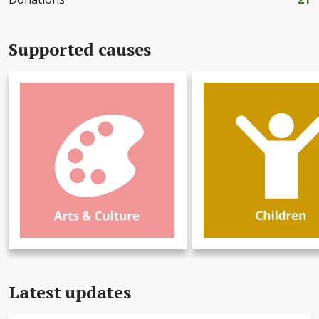
Supported causes
Latest updates