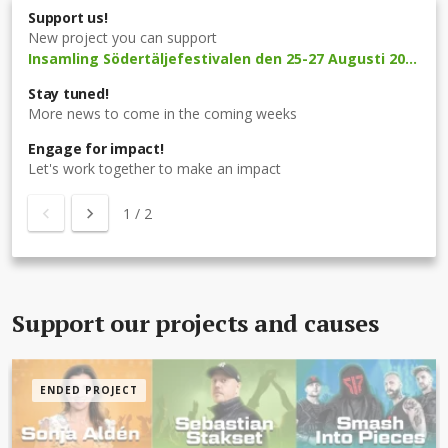
Support us!
New project you can support
Insamling Södertäljefestivalen den 25-27 Augusti 2023
Stay tuned!
More news to come in the coming weeks
Engage for impact!
Let's work together to make an impact
1
/
2
Support our projects and causes
ENDED PROJECT