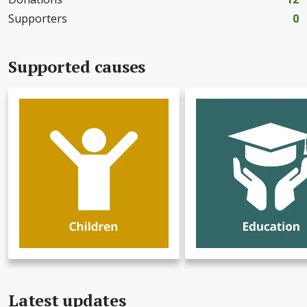
Supporters
0
Supported causes
Latest updates