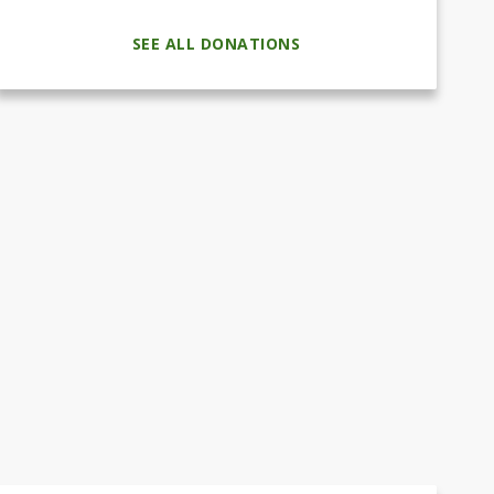
SEE ALL DONATIONS