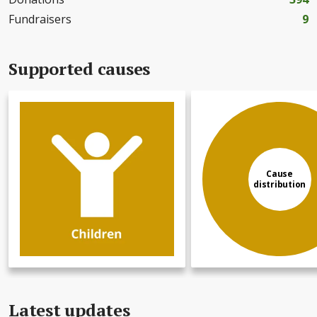
Fundraisers
9
Supported causes
Cause
distribution
Latest updates