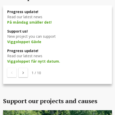
Progress update!
Read our latest news
På måndag smäller det!
Support us!
New project you can support
Viggoloppet Gävle
Progress update!
Read our latest news
Viggoloppet får nytt datum.
1
/
10
Support our projects and causes