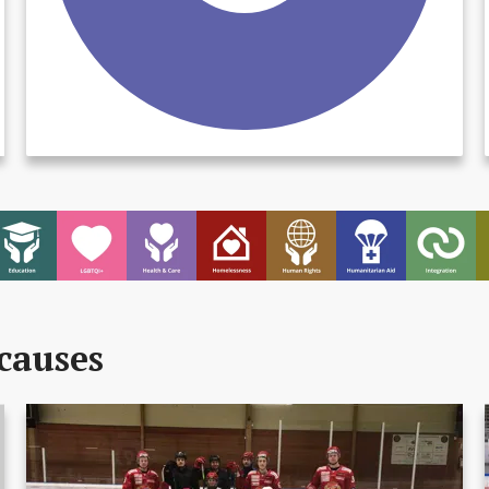
causes