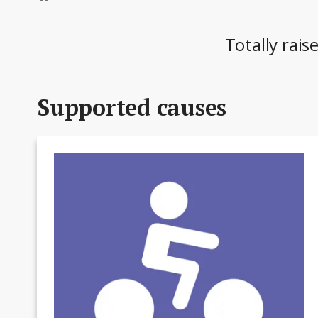
Totally rais
Supported causes