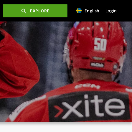
EXPLORE
English
Login