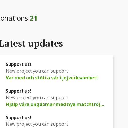
onations
21
Latest updates
Support us!
New project you can support
Var med och stötta vår tjejverksamhet!
Support us!
New project you can support
Hjälp våra ungdomar med nya matchtröjor!
Support us!
New project you can support