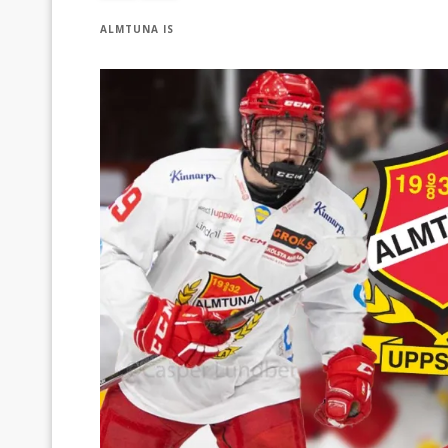
ALMTUNA IS