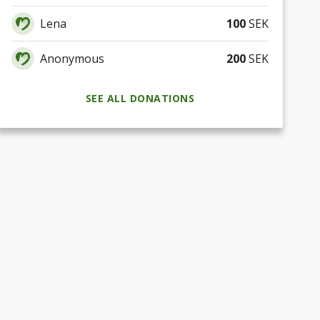
Lena
100
SEK
Anonymous
200
SEK
SEE ALL DONATIONS