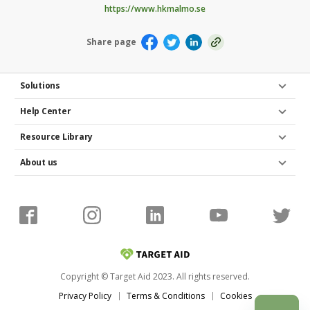
https://www.hkmalmo.se
Share page
Solutions
Help Center
Resource Library
About us
Copyright © Target Aid 2023. All rights reserved.
Privacy Policy
Terms & Conditions
Cookies