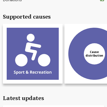
Supported causes
Cause
distribution
Latest updates