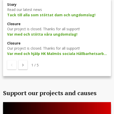
Story
Read our latest news
Tack till alla som stöttat dam och ungdomslag!
Closure
Our project is closed. Thanks for all support!
Var med och stötta våra ungdomslag!
Closure
Our project is closed. Thanks for all support!
Var med och hjälp HK Malmös sociala Hållbarhetsarbete!
1
/
5
Support our projects and causes