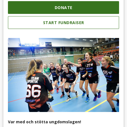
DONATE
START FUNDRAISER
Var med och stötta ungdomslagen!