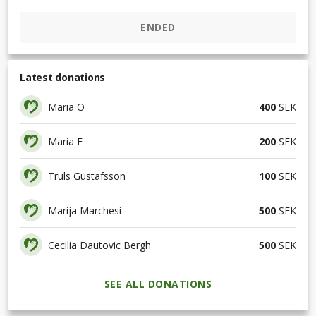
ENDED
Latest donations
Maria Ö
400
SEK
Maria E
200
SEK
Truls Gustafsson
100
SEK
Marija Marchesi
500
SEK
Cecilia Dautovic Bergh
500
SEK
SEE ALL DONATIONS