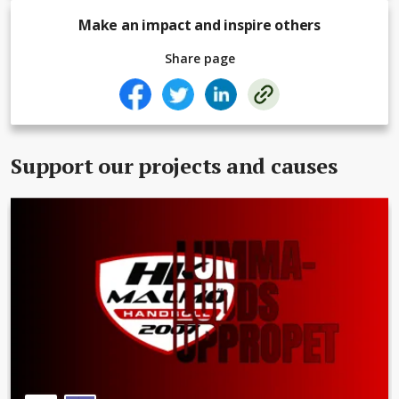
Make an impact and inspire others
Share page
Support our projects and causes