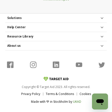
Solutions
Help Center
Resource Library
About us
Copyright © Target Aid 2023. All rights reserved.
Privacy Policy
Terms & Conditions
Cookies
Made with 💚 in Stockholm
by
UKAD