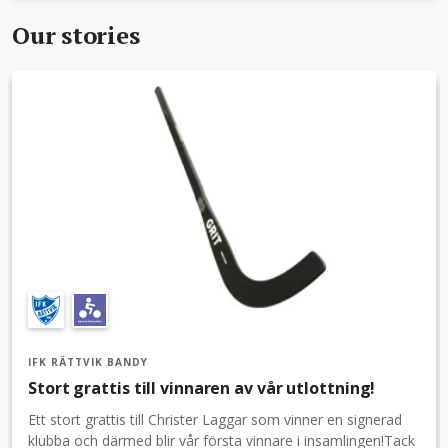
Our stories
IFK RÄTTVIK BANDY
Stort grattis till vinnaren av vår utlottning!
Ett stort grattis till Christer Laggar som vinner en signerad
klubba och därmed blir vår första vinnare i insamlingen!Tack