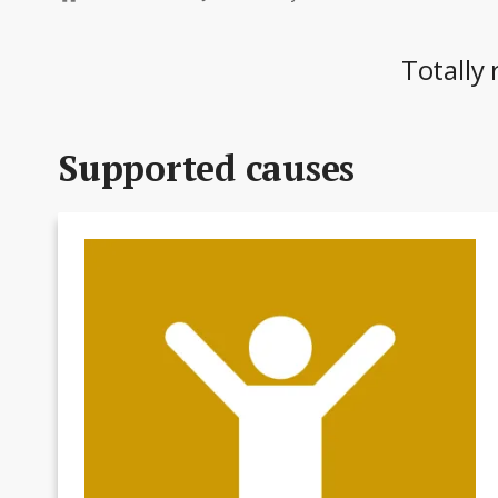
Totally 
Supported causes