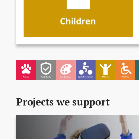
Projects we support