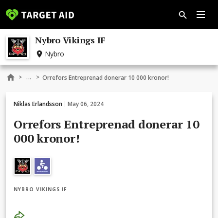
Nybro Vikings IF
Nybro
...
>
>
Orrefors Entreprenad donerar 10 000 kronor!
Niklas Erlandsson
May 06, 2024
Orrefors Entreprenad donerar 10
000 kronor!
NYBRO VIKINGS IF