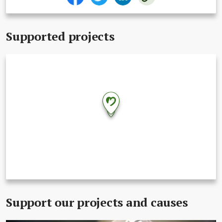
Supported projects
Support our projects and causes