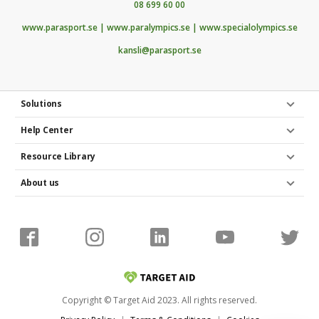
08 699 60 00
www.parasport.se | www.paralympics.se | www.specialolympics.se
kansli@parasport.se
Solutions
Help Center
Resource Library
About us
Copyright © Target Aid 2023. All rights reserved.