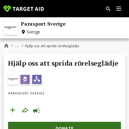
Parasport Sverige
Sverige
...
>
>
Hjälp oss att sprida rörelseglädje
Hjälp oss att sprida rörelseglädje
PARASPORT SVERIGE
DONATE