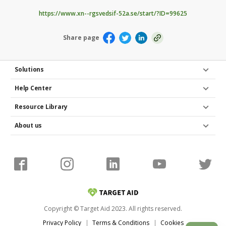
https://www.xn--rgsvedsif-52a.se/start/?ID=99625
Share page
Solutions
Help Center
Resource Library
About us
Copyright © Target Aid 2023. All rights reserved.
Privacy Policy
Terms & Conditions
Cookies