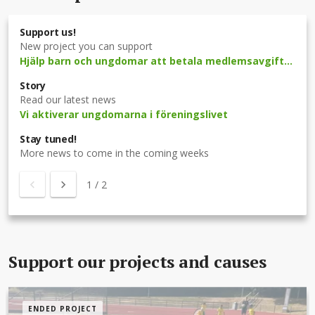
Support us!
New project you can support
Hjälp barn och ungdomar att betala medlemsavgiften
Story
Read our latest news
Vi aktiverar ungdomarna i föreningslivet
Stay tuned!
More news to come in the coming weeks
1
/
2
Support our projects and causes
ENDED PROJECT