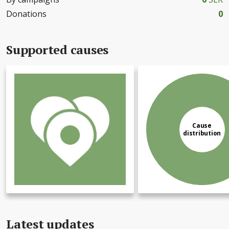
Donations
0
Supported causes
Cause
distribution
Latest updates