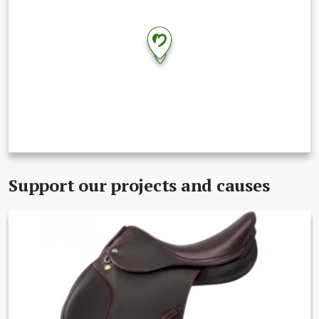
2
Support our projects and causes