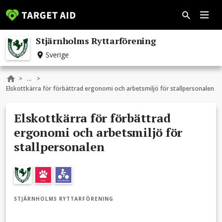
Stjärnholms Ryttarförening
Sverige
...
>
>
Elskottkärra för förbättrad ergonomi och arbetsmiljö för stallpersonalen
Elskottkärra för förbättrad
ergonomi och arbetsmiljö för
stallpersonalen
STJÄRNHOLMS RYTTARFÖRENING