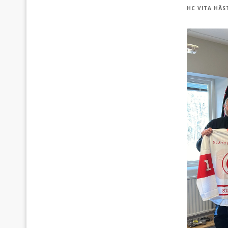
HC VITA HÄS