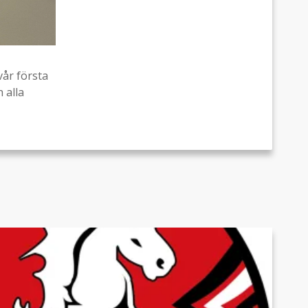
vår första
 alla