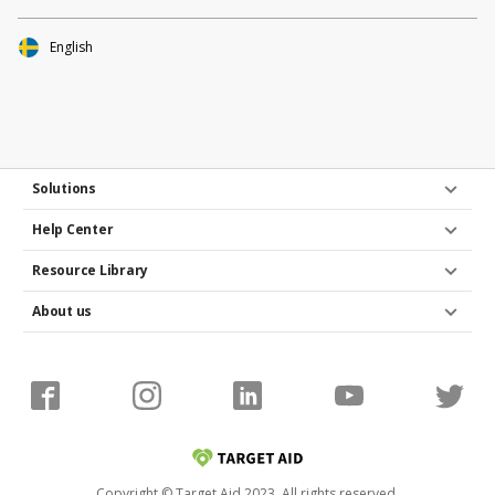
English
Solutions
Help Center
Resource Library
About us
Copyright © Target Aid 2023. All rights reserved.