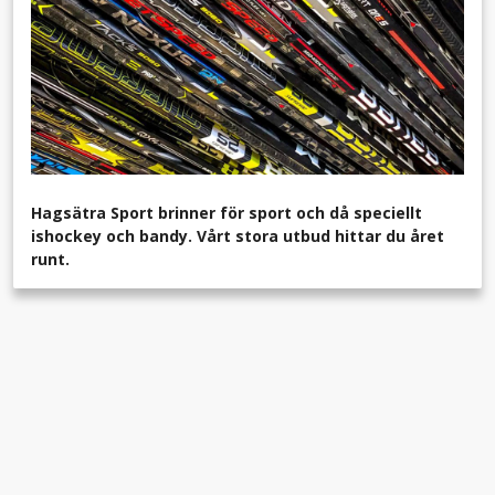
Hagsätra Sport brinner för sport och då speciellt
ishockey och bandy. Vårt stora utbud hittar du året
runt.