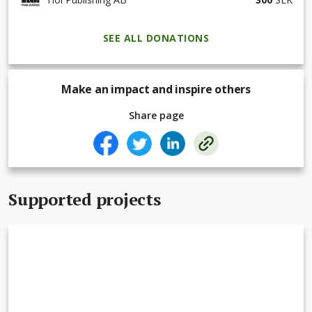
SEE ALL DONATIONS
Make an impact and inspire others
Share page
Supported projects